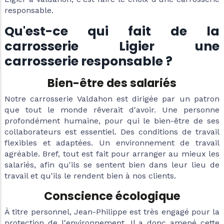
responsable.
Qu'est-ce qui fait de la
carrosserie Ligier une
carrosserie responsable ?
Bien-être des salariés
Notre carrosserie Valdahon est dirigée par un patron
que tout le monde rêverait d'avoir. Une personne
profondément humaine, pour qui le bien-être de ses
collaborateurs est essentiel. Des conditions de travail
flexibles et adaptées. Un environnement de travail
agréable. Bref, tout est fait pour arranger au mieux les
salariés, afin qu'ils se sentent bien dans leur lieu de
travail et qu'ils le rendent bien à nos clients.
Conscience écologique
À titre personnel, Jean-Philippe est très engagé pour la
protection de l'environnement. Il a donc amené cette