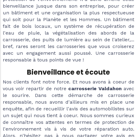
bienveillance jusque dans son entreprise, pour créer
un bâtiment et une organisation la plus respectueuse
qui soit pour la Planète et les Hommes. Un bâtiment
fait de bois locaux, un système de récupération de
l'eau de pluie, la végétalisation des abords de la
carrosserie, des puits de lumière au sein de l'atelier,...
bref, rares seront les carrosseries que vous croiserez
avec un engagement aussi poussé. Une carrosserie
responsable à tous points de vue !
Bienveillance et écoute
Nos clients font notre force. Et nous avons à coeur de
vous voir repartir de notre
carrosserie Valdahon
avec
le sourire. Dans cette démarche de carrosserie
responsable, nous avons d'ailleurs mis en place une
enquête, afin de recueillir l'avis des automobilistes sur
un sujet qui nous tient à coeur. Nous sommes curieux
de connaître vos attentes en termes de protection de
l'environnement vis à vis de votre réparation auto.
Alors, n'hésitez pas à nous partager votre avis en