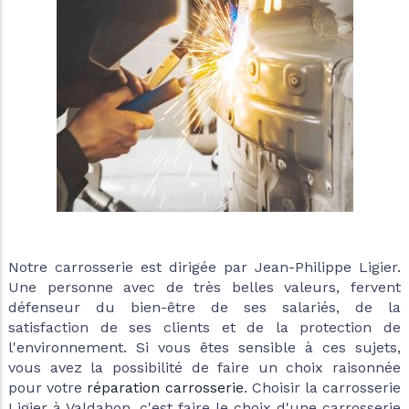
Notre carrosserie est dirigée par Jean-Philippe Ligier.
Une personne avec de très belles valeurs, fervent
défenseur du bien-être de ses salariés, de la
satisfaction de ses clients et de la protection de
l'environnement. Si vous êtes sensible à ces sujets,
vous avez la possibilité de faire un choix raisonnée
pour votre
réparation carrosserie
. Choisir la carrosserie
Ligier à Valdahon, c'est faire le choix d'une carrosserie