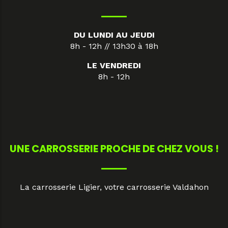
DU LUNDI AU JEUDI
8h - 12h // 13h30 à 18h
LE VENDREDI
8h - 12h
UNE CARROSSERIE PROCHE DE CHEZ VOUS !
La carrosserie Ligier, votre carrosserie Valdahon