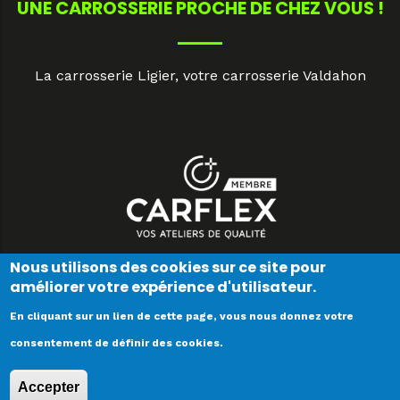
UNE CARROSSERIE PROCHE DE CHEZ VOUS !
La carrosserie Ligier, votre carrosserie Valdahon
Nous utilisons des cookies sur ce site pour
améliorer votre expérience d'utilisateur.
En cliquant sur un lien de cette page, vous nous donnez votre
V 2.0.0
consentement de définir des cookies.
Copyright © 2021. Tous droits réservés -
mentions
Accepter
légales
-
données personnelles