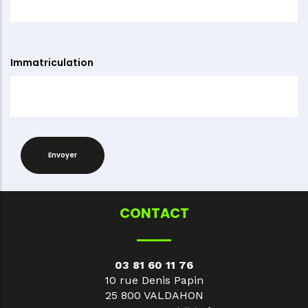
Immatriculation
CONTACT
03 81 60 11 76
10 rue Denis Papin
25 800 VALDAHON