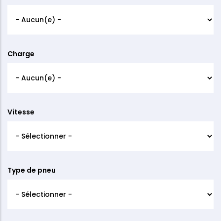
Charge
Vitesse
Type de pneu