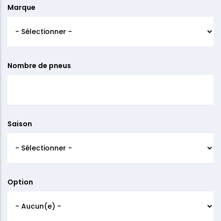
Marque
Nombre de pneus
Saison
Option