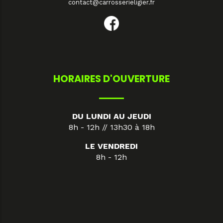
contact@carrosserieligier.fr
HORAIRES D'OUVERTURE
DU LUNDI AU JEUDI
8h - 12h // 13h30 à 18h
LE VENDREDI
8h - 12h