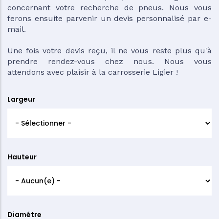
concernant votre recherche de pneus. Nous vous
ferons ensuite parvenir un devis personnalisé par e-
mail.
Une fois votre devis reçu, il ne vous reste plus qu'à
prendre rendez-vous chez nous. Nous vous
attendons avec plaisir à la carrosserie Ligier !
Largeur
Hauteur
Diamétre