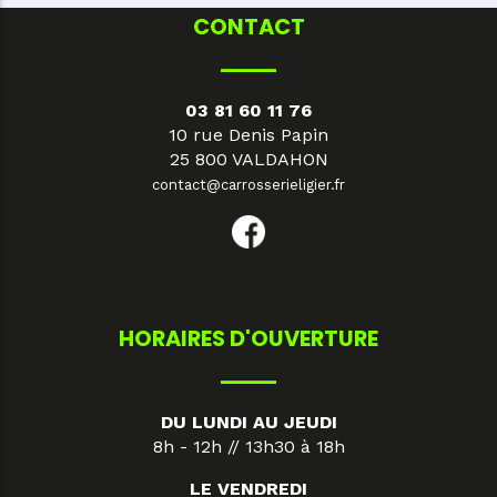
CONTACT
03 81 60 11 76
10 rue Denis Papin
25 800 VALDAHON
contact@carrosserieligier.fr
HORAIRES D'OUVERTURE
DU LUNDI AU JEUDI
8h - 12h // 13h30 à 18h
LE VENDREDI