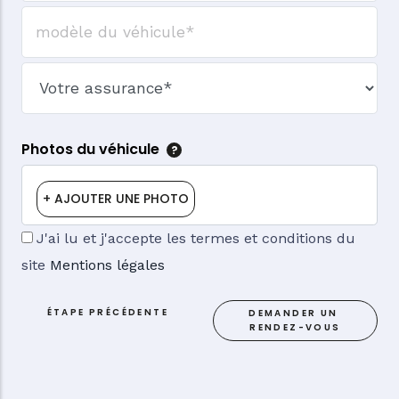
Modèle du véhicule
Photos du véhicule
J'ai lu et j'accepte les termes et conditions du
site
Mentions légales